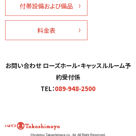
付帯設備および備品
料金表
お問い合わせ ローズホール・キャッスルルーム予
約受付係
TEL：
089-948-2500
©Iyotetsu Takashimaya co., ltd. All Right Reserved.