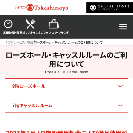
営業時間・駐車場
レストラン＆カフェ
フロア・ブランド
TOP
サービス・施設
ローズホール・キャッスルルームのご利用について
ローズホール・キャッスルルームのご利
用について
9階ローズホール
7階キャッスルルーム
2023年1月より施設使用料金および備品使用料