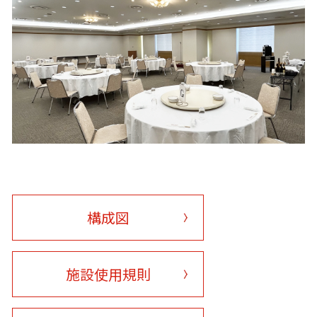
構成図
施設使用規則