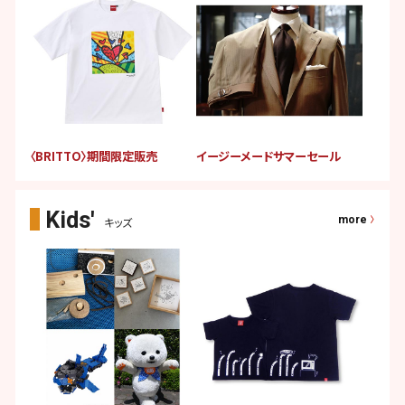
〈BRITTO〉期間限定販売
イージーメードサマーセール
more
キッズ