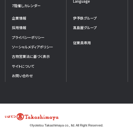
Language
7階催しカレンダー
企業情報
伊予鉄グループ
採用情報
髙島屋グループ
プライバシーポリシー
従業員専用
ソーシャルメディアポリシー
古物営業法に基づく表示
サイトについて
お問い合わせ
©Iyotetsu Takashimaya co., ltd. All Right Reserved.