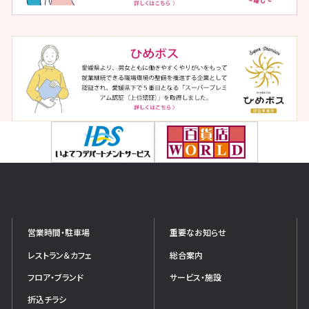
営業時間・駐車場
重要なお知らせ
レストラン＆カフェ
総合案内
フロア・ブランド
サービス・施設
折込チラシ