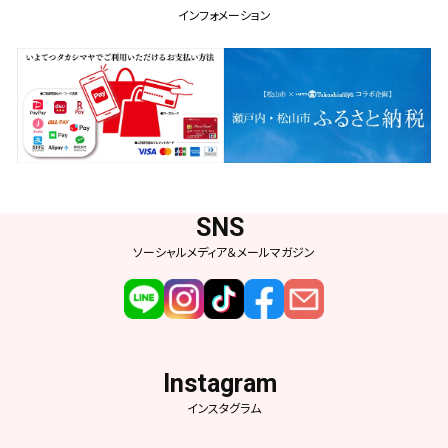
インフォメーション
ソーシャルメディア＆メールマガジン
インスタグラム