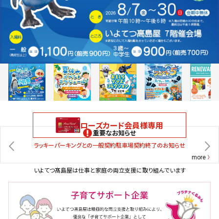
ローズカード会員様専用
重要なお知らせ
ラッキーパーキングとの一般契約駐車場契約終了のお知らせ
more
いよてつ髙島屋は仕事と家庭の両立支援に取り組んでいます