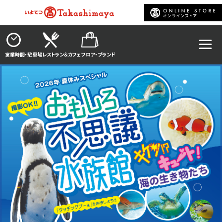
営業時間・駐車場
レストラン＆カフェ
フロア・ブランド