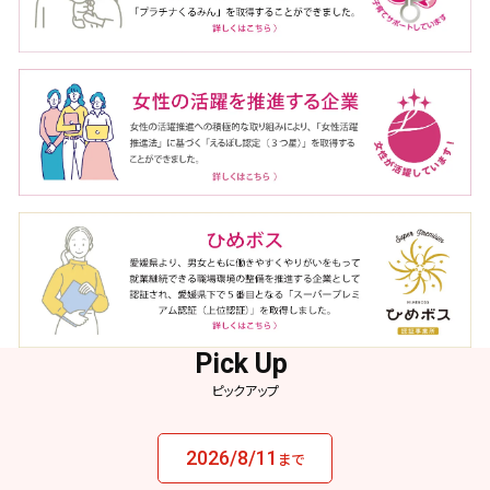
ピックアップ
2026/8/11
まで