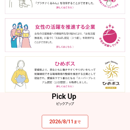
ピックアップ
2026/8/11
まで