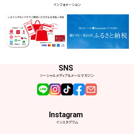
インフォメーション
ソーシャルメディア＆メールマガジン
インスタグラム