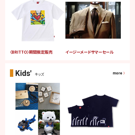
〈BRITTO〉期間限定販売
イージーメードサマーセール
more
キッズ