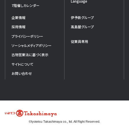
Language
7階催しカレンダー
企業情報
伊予鉄グループ
採用情報
髙島屋グループ
プライバシーポリシー
従業員専用
ソーシャルメディアポリシー
古物営業法に基づく表示
サイトについて
お問い合わせ
©Iyotetsu Takashimaya co., ltd. All Right Reserved.