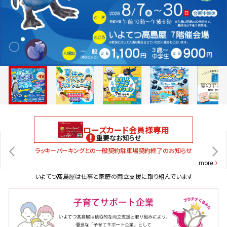
ローズカード会員様専用
重要なお知らせ
ラッキーパーキングとの一般契約駐車場契約終了のお知らせ
more
いよてつ髙島屋は仕事と家庭の両立支援に取り組んでいます