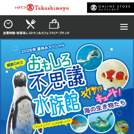
営業時間・駐車場
レストラン＆カフェ
フロア・ブランド