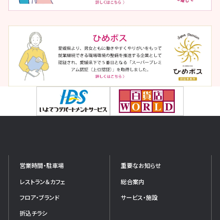
営業時間・駐車場
重要なお知らせ
レストラン＆カフェ
総合案内
フロア・ブランド
サービス・施設
折込チラシ