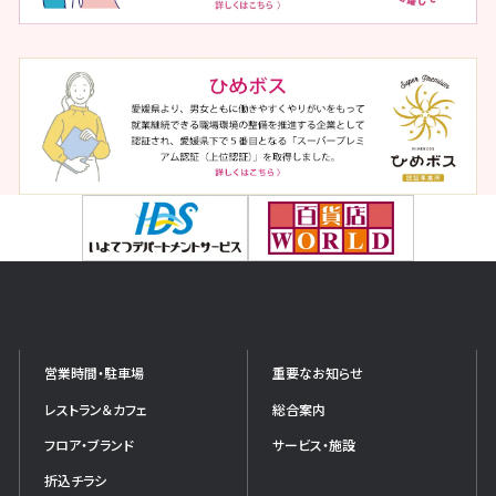
営業時間・駐車場
重要なお知らせ
レストラン＆カフェ
総合案内
フロア・ブランド
サービス・施設
折込チラシ