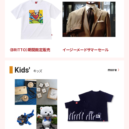
〈BRITTO〉期間限定販売
イージーメードサマーセール
more
キッズ