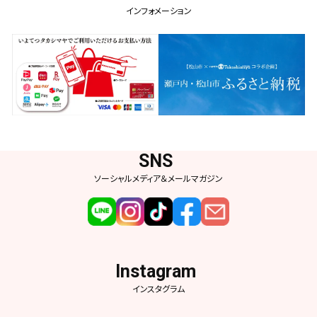
インフォメーション
ソーシャルメディア＆メールマガジン
インスタグラム