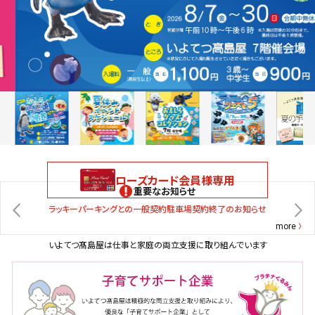
ローズカード会員様専用
重要なお知らせ
ラッキーパーキングとの一般契約駐車場契約終了のお知らせ
more
いよてつ髙島屋は仕事と家庭の両立支援に取り組んでいます