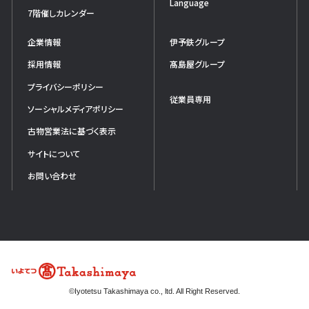
Language
7階催しカレンダー
企業情報
伊予鉄グループ
採用情報
髙島屋グループ
プライバシーポリシー
従業員専用
ソーシャルメディアポリシー
古物営業法に基づく表示
サイトについて
お問い合わせ
©Iyotetsu Takashimaya co., ltd. All Right Reserved.