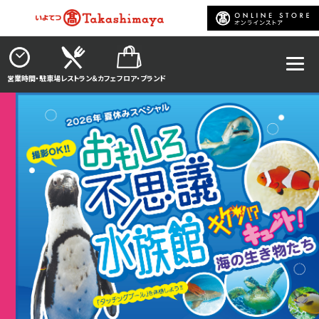
営業時間・駐車場
レストラン＆カフェ
フロア・ブランド