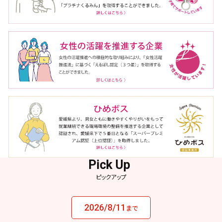
ピックアップ
2026/8/11
まで