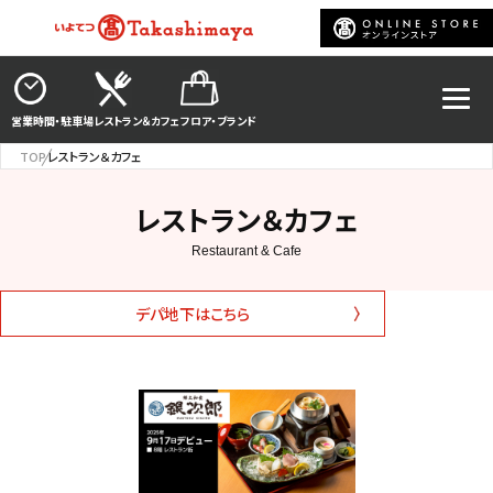
営業時間・駐車場
レストラン＆カフェ
フロア・ブランド
TOP
レストラン＆カフェ
レストラン＆カフェ
デパ地下はこちら